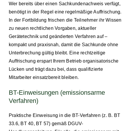
Wer bereits über einen Sachkundenachweis verfügt,
benötigt in der Regel eine regelmäßige Auffrischung.
In der Fortbildung frischen die Teilnehmer ihr Wissen
zu neuen rechtlichen Vorgaben, aktueller
Gerätetechnik und geänderten Verfahren auf –
kompakt und praxisnah, damit die Sachkunde ohne
Unterbrechung gültig bleibt. Eine rechtzeitige
Auffrischung erspart Ihrem Betrieb organisatorische
Lücken und trägt dazu bei, dass qualifizierte
Mitarbeiter einsatzbereit bleiben.
BT-Einweisungen (emissionsarme
Verfahren)
Praktische Einweisung in die BT-Verfahren (z. B. BT
33.6, BT 40, BT 57) gemäß DGUV-