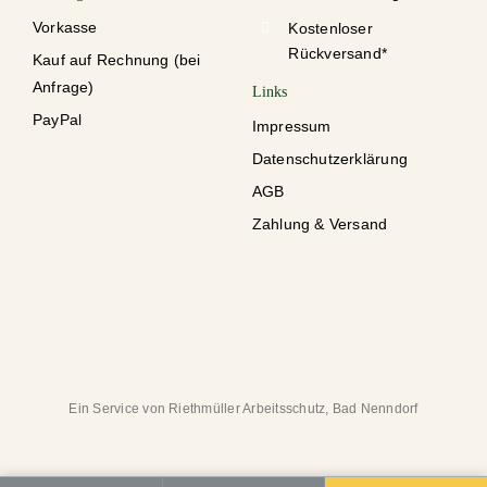
Vorkasse
Kostenloser
Rückversand*
Kauf auf Rechnung (bei
Anfrage)
Links
PayPal
Impressum
Datenschutzerklärung
AGB
Zahlung & Versand
Ein Service von Riethmüller Arbeitsschutz, Bad Nenndorf