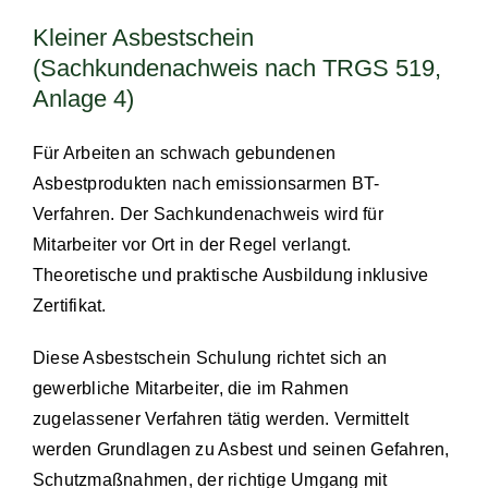
Kleiner Asbestschein
(Sachkundenachweis nach TRGS 519,
Anlage 4)
Für Arbeiten an schwach gebundenen
Asbestprodukten nach emissionsarmen BT-
Verfahren. Der Sachkundenachweis wird für
Mitarbeiter vor Ort in der Regel verlangt.
Theoretische und praktische Ausbildung inklusive
Zertifikat.
Diese Asbestschein Schulung richtet sich an
gewerbliche Mitarbeiter, die im Rahmen
zugelassener Verfahren tätig werden. Vermittelt
werden Grundlagen zu Asbest und seinen Gefahren,
Schutzmaßnahmen, der richtige Umgang mit