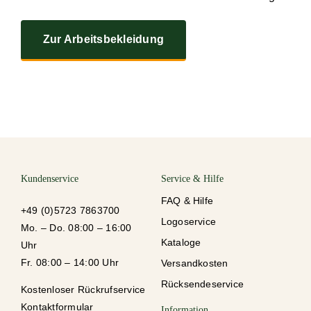
Zur Arbeitsbekleidung
Kundenservice
Service & Hilfe
FAQ & Hilfe
+49 (0)5723 7863700
Logoservice
Mo. – Do. 08:00 – 16:00
Kataloge
Uhr
Fr. 08:00 – 14:00 Uhr
Versandkosten
Rücksendeservice
Kostenloser Rückrufservice
Kontaktformular
Information