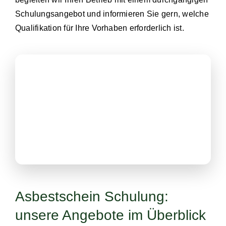
Schulungsangebot und informieren Sie gern, welche
Qualifikation für Ihre Vorhaben erforderlich ist.
Asbestschein Schulung:
unsere Angebote im Überblick