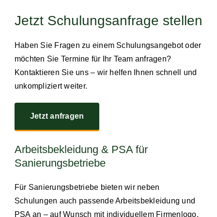
Jetzt Schulungsanfrage stellen
Haben Sie Fragen zu einem Schulungsangebot oder
möchten Sie Termine für Ihr Team anfragen?
Kontaktieren Sie uns – wir helfen Ihnen schnell und
unkompliziert weiter.
Jetzt anfragen
Arbeitsbekleidung & PSA für
Sanierungsbetriebe
Für Sanierungsbetriebe bieten wir neben
Schulungen auch passende Arbeitsbekleidung und
PSA an – auf Wunsch mit individuellem Firmenlogo.