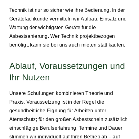
Technik ist nur so sicher wie ihre Bedienung. In der
Gerätefachkunde vermitteln wir Aufbau, Einsatz und
Wartung der wichtigsten Geräte für die
Asbestsanierung. Wer Technik projektbezogen
benötigt, kann sie bei uns auch
mieten statt kaufen
.
Ablauf, Voraussetzungen und
Ihr Nutzen
Unsere Schulungen kombinieren Theorie und
Praxis. Voraussetzung ist in der Regel die
gesundheitliche Eignung für Arbeiten unter
Atemschutz; für den großen Asbestschein zusätzlich
einschlägige Berufserfahrung. Termine und Dauer
stimmen wir individuell auf Ihren Betrieb ab – auf