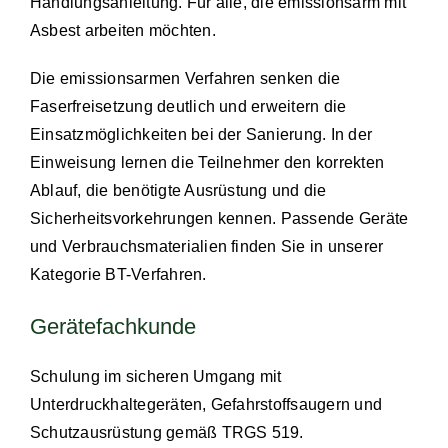
Handlungsanleitung. Für alle, die emissionsarm mit
Asbest arbeiten möchten.
Die emissionsarmen Verfahren senken die
Faserfreisetzung deutlich und erweitern die
Einsatzmöglichkeiten bei der Sanierung. In der
Einweisung lernen die Teilnehmer den korrekten
Ablauf, die benötigte Ausrüstung und die
Sicherheitsvorkehrungen kennen. Passende Geräte
und Verbrauchsmaterialien finden Sie in unserer
Kategorie
BT-Verfahren
.
Gerätefachkunde
Schulung im sicheren Umgang mit
Unterdruckhaltegeräten, Gefahrstoffsaugern und
Schutzausrüstung gemäß TRGS 519.