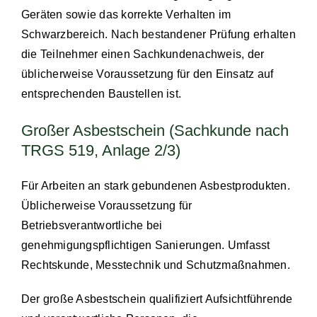
Geräten sowie das korrekte Verhalten im
Schwarzbereich. Nach bestandener Prüfung erhalten
die Teilnehmer einen Sachkundenachweis, der
üblicherweise Voraussetzung für den Einsatz auf
entsprechenden Baustellen ist.
Großer Asbestschein (Sachkunde nach
TRGS 519, Anlage 2/3)
Für Arbeiten an stark gebundenen Asbestprodukten.
Üblicherweise Voraussetzung für
Betriebsverantwortliche bei
genehmigungspflichtigen Sanierungen. Umfasst
Rechtskunde, Messtechnik und Schutzmaßnahmen.
Der große Asbestschein qualifiziert Aufsichtführende