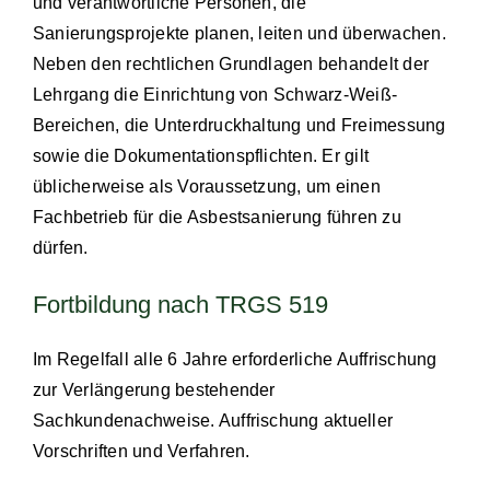
und verantwortliche Personen, die
Sanierungsprojekte planen, leiten und überwachen.
Neben den rechtlichen Grundlagen behandelt der
Lehrgang die Einrichtung von Schwarz-Weiß-
Bereichen, die Unterdruckhaltung und Freimessung
sowie die Dokumentationspflichten. Er gilt
üblicherweise als Voraussetzung, um einen
Fachbetrieb für die Asbestsanierung führen zu
dürfen.
Fortbildung nach TRGS 519
Im Regelfall alle 6 Jahre erforderliche Auffrischung
zur Verlängerung bestehender
Sachkundenachweise. Auffrischung aktueller
Vorschriften und Verfahren.