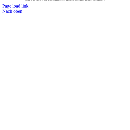
Page load link
Nach oben