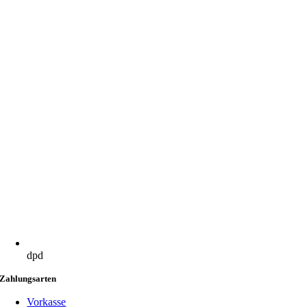
dpd
Zahlungsarten
Vorkasse