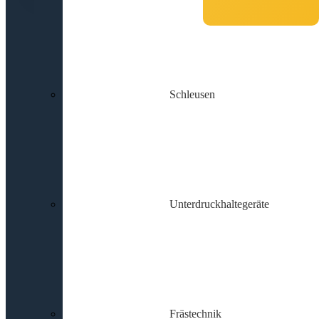
Schleusen
Unterdruckhaltegeräte
Frästechnik