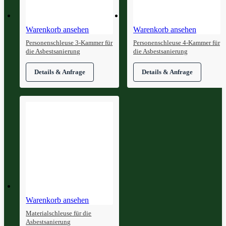
Warenkorb ansehen
Warenkorb ansehen
Personenschleuse 3-Kammer für
Personenschleuse 4-Kammer für
die Asbestsanierung
die Asbestsanierung
Warenkorb ansehen
Materialschleuse für die
Asbestsanierung