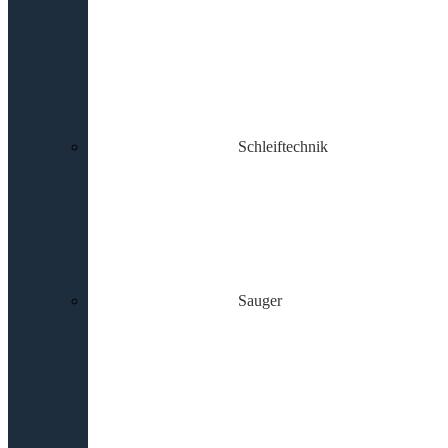
Schleiftechnik
Sauger