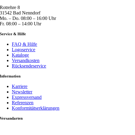
Rotrehre 8
31542 Bad Nenndorf
Mo. – Do. 08:00 – 16:00 Uhr
Fr. 08:00 – 14:00 Uhr
Service & Hilfe
FAQ & Hilfe
Logoservice
Kataloge
Versandkosten
Rücksendeservice
Information
Karriere
Newsletter
Expressversand
Referenzen
Konformitätserklärungen
Versandarten