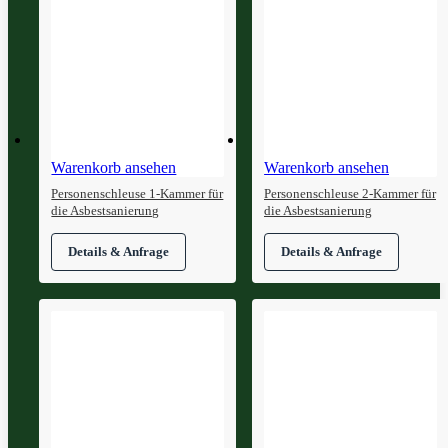
Warenkorb ansehen
Warenkorb ansehen
Personenschleuse 1-Kammer für
Personenschleuse 2-Kammer für
die Asbestsanierung
die Asbestsanierung