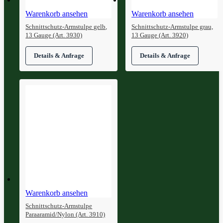
Warenkorb ansehen
Warenkorb ansehen
Schnittschutz-Armstulpe gelb,
Schnittschutz-Armstulpe grau,
13 Gauge (Art. 3930)
13 Gauge (Art. 3920)
Warenkorb ansehen
Schnittschutz-Armstulpe
Paraaramid/Nylon (Art. 3910)