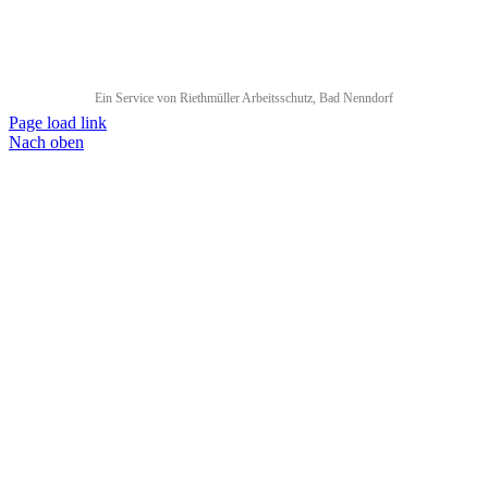
Ein Service von Riethmüller Arbeitsschutz, Bad Nenndorf
Page load link
Nach oben