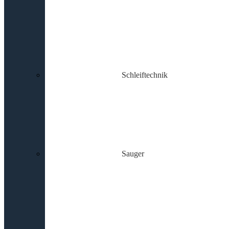
Schleiftechnik
Sauger