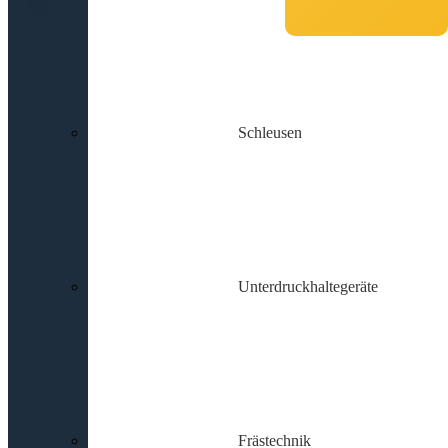
Schleusen
Unterdruckhaltegeräte
Frästechnik