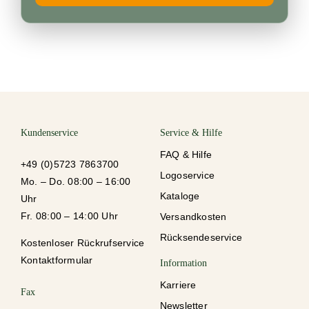
Kundenservice
Service & Hilfe
FAQ & Hilfe
+49 (0)5723 7863700
Logoservice
Mo. – Do. 08:00 – 16:00
Kataloge
Uhr
Fr. 08:00 – 14:00 Uhr
Versandkosten
Rücksendeservice
Kostenloser Rückrufservice
Kontaktformular
Information
Karriere
Fax
Newsletter