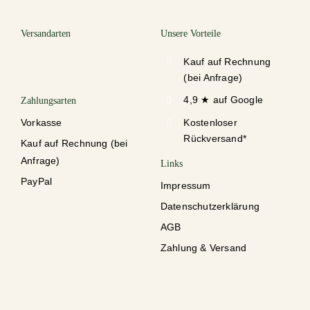
Versandarten
Unsere Vorteile
Kauf auf Rechnung
(bei Anfrage)
4,9 ★ auf Google
Zahlungsarten
Vorkasse
Kostenloser
Rückversand*
Kauf auf Rechnung (bei
Anfrage)
Links
PayPal
Impressum
Datenschutzerklärung
AGB
Zahlung & Versand