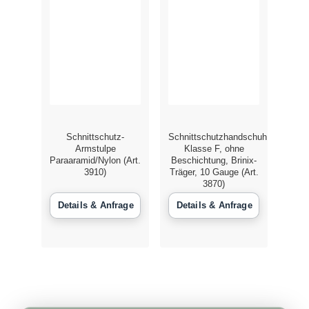
Schnittschutz-
Schnittschutzhandschuh
Armstulpe
Klasse F, ohne
Paraaramid/Nylon (Art.
Beschichtung, Brinix-
3910)
Träger, 10 Gauge (Art.
3870)