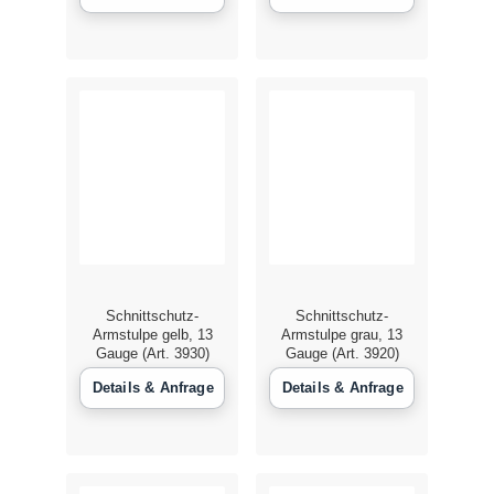
Schnittschutz-
Schnittschutz-
Armstulpe gelb, 13
Armstulpe grau, 13
Gauge (Art. 3930)
Gauge (Art. 3920)