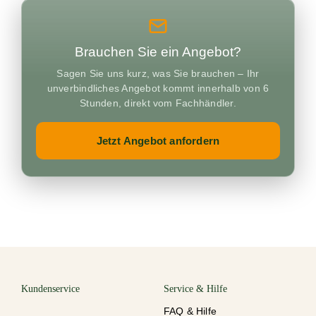
Brauchen Sie ein Angebot?
Sagen Sie uns kurz, was Sie brauchen – Ihr
unverbindliches Angebot kommt innerhalb von 6
Stunden, direkt vom Fachhändler.
Jetzt Angebot anfordern
Kundenservice
Service & Hilfe
FAQ & Hilfe