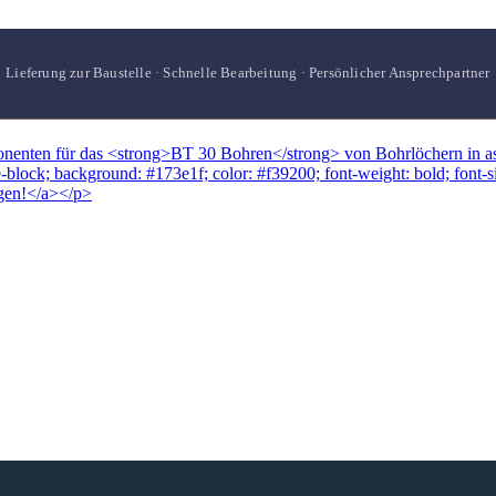
Lieferung zur Baustelle · Schnelle Bearbeitung · Persönlicher Ansprechpartner