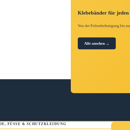
Klebebänder für jeden
Von der Folienbefestigung bis zu
Alle ansehen →
DE, FÜSSE & SCHUTZKLEIDUNG