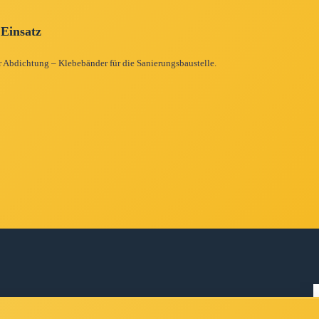
 Einsatz
r Abdichtung – Klebebänder für die Sanierungsbaustelle.