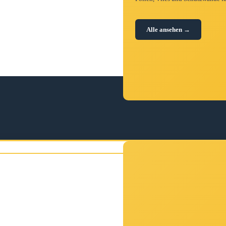
Alle ansehen →