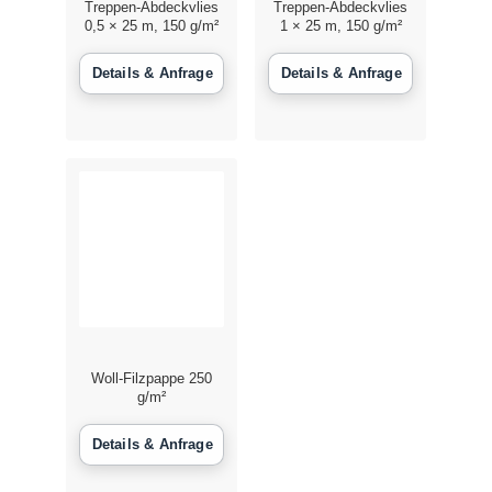
Treppen-Abdeckvlies
Treppen-Abdeckvlies
0,5 × 25 m, 150 g/m²
1 × 25 m, 150 g/m²
Woll-Filzpappe 250
g/m²