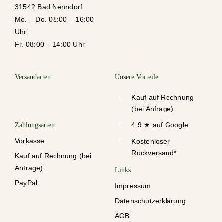
31542 Bad Nenndorf
Mo. – Do. 08:00 – 16:00
Uhr
Fr. 08:00 – 14:00 Uhr
Versandarten
Unsere Vorteile
Kauf auf Rechnung
(bei Anfrage)
4,9 ★ auf Google
Zahlungsarten
Vorkasse
Kostenloser
Rückversand*
Kauf auf Rechnung (bei
Anfrage)
Links
PayPal
Impressum
Datenschutzerklärung
AGB