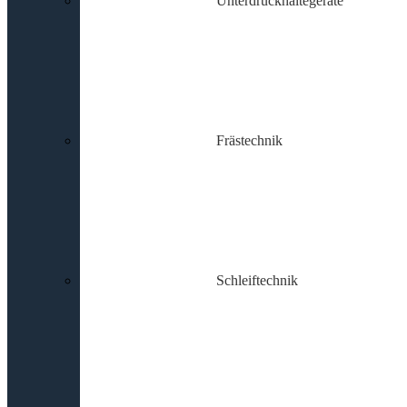
Unterdruckhaltegeräte
Frästechnik
Schleiftechnik