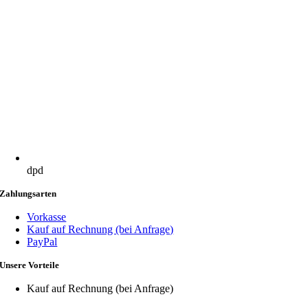
dpd
Zahlungsarten
Vorkasse
Kauf auf Rechnung (bei Anfrage)
PayPal
Unsere Vorteile
Kauf auf Rechnung (bei Anfrage)