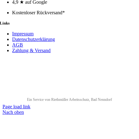
4,9 ★ auf Google
Kostenloser Rückversand*
Links
Impressum
Datenschutzerklärung
AGB
Zahlung & Versand
Ein Service von Riethmüller Arbeitsschutz, Bad Nenndorf
Page load link
Nach oben