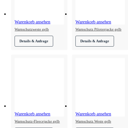
Warenkorb ansehen
Warenkorb ansehen
Warnschutzweste gelb
Warnschutz Pilotenjacke gelb
Warenkorb ansehen
Warenkorb ansehen
Warnschutz-Fleecejacke gelb
Warnschutz Weste gelb