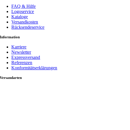
FAQ & Hilfe
Logoservice
Kataloge
Versandkosten
Rücksendeservice
Information
Karriere
Newsletter
Expressversand
Referenzen
Konformitätserklärungen
Versandarten