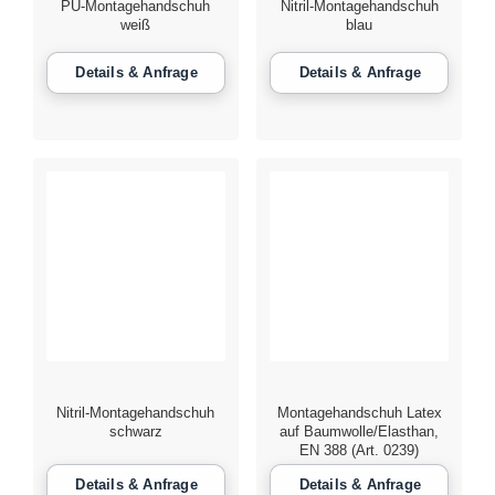
PU-Montagehandschuh
Nitril-Montagehandschuh
weiß
blau
Nitril-Montagehandschuh
Montagehandschuh Latex
schwarz
auf Baumwolle/Elasthan,
EN 388 (Art. 0239)