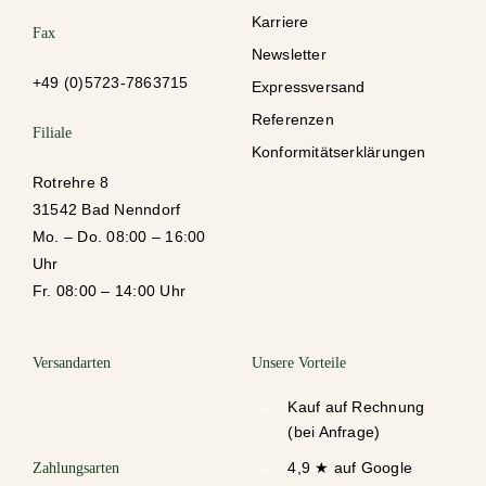
Karriere
Fax
Newsletter
+49 (0)5723-78637
15
Expressversand
Referenzen
Filiale
Konformitätserklärungen
Rotrehre 8
31542 Bad Nenndorf
Mo. – Do. 08:00 – 16:00
Uhr
Fr. 08:00 – 14:00 Uhr
Versandarten
Unsere Vorteile
Kauf auf Rechnung
(bei Anfrage)
4,9 ★ auf Google
Zahlungsarten