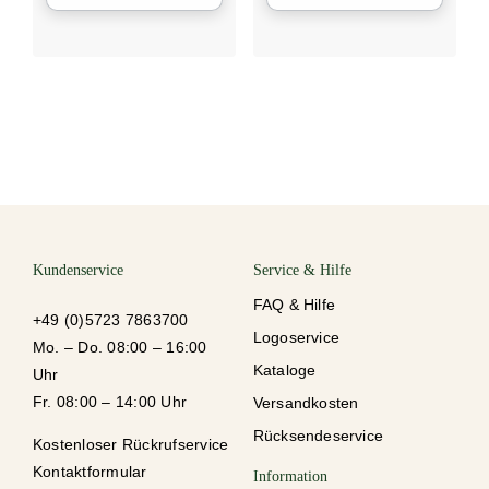
Kundenservice
Service & Hilfe
FAQ & Hilfe
+49 (0)5723 7863700
Logoservice
Mo. – Do. 08:00 – 16:00
Kataloge
Uhr
Fr. 08:00 – 14:00 Uhr
Versandkosten
Rücksendeservice
Kostenloser Rückrufservice
Kontaktformular
Information