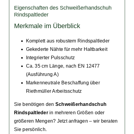
Eigenschaften des Schweißerhandschuh
Rindspaltleder
Merkmale im Überblick
Komplett aus robustem Rindspaltleder
Gekederte Nähte für mehr Haltbarkeit
Integrierter Pulsschutz
Ca. 35 cm Länge, nach EN 12477
(Ausführung A)
Markenneutrale Beschaffung über
Riethmüller Arbeitsschutz
Sie benötigen den
Schweißerhandschuh
Rindspaltleder
in mehreren Größen oder
größeren Mengen?
Jetzt anfragen
– wir beraten
Sie persönlich.