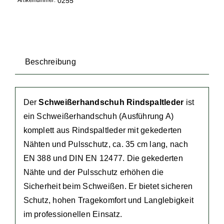
0255
Artikelnummer:
(Art.
0255)
Menge
Beschreibung
Der
Schweißerhandschuh Rindspaltleder
ist
ein Schweißerhandschuh (Ausführung A)
komplett aus Rindspaltleder mit gekederten
Nähten und Pulsschutz, ca. 35 cm lang, nach
EN 388 und DIN EN 12477. Die gekederten
Nähte und der Pulsschutz erhöhen die
Sicherheit beim Schweißen. Er bietet sicheren
Schutz, hohen Tragekomfort und Langlebigkeit
im professionellen Einsatz.