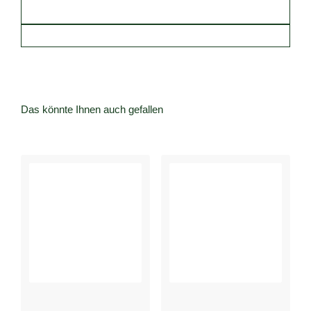
Das könnte Ihnen auch gefallen