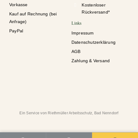
Vorkasse
Kostenloser
Rückversand*
Kauf auf Rechnung (bei
Anfrage)
Links
PayPal
Impressum
Datenschutzerklärung
AGB
Zahlung & Versand
Ein Service von Riethmüller Arbeitsschutz, Bad Nenndorf