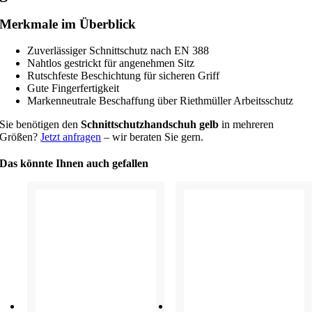
Merkmale im Überblick
Zuverlässiger Schnittschutz nach EN 388
Nahtlos gestrickt für angenehmen Sitz
Rutschfeste Beschichtung für sicheren Griff
Gute Fingerfertigkeit
Markenneutrale Beschaffung über Riethmüller Arbeitsschutz
Sie benötigen den
Schnittschutzhandschuh gelb
in mehreren
Größen?
Jetzt anfragen
– wir beraten Sie gern.
Das könnte Ihnen auch gefallen