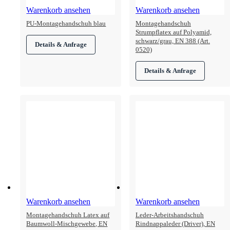
Warenkorb ansehen
Warenkorb ansehen
PU-Montagehandschuh blau
Montagehandschuh
Strumpflatex auf Polyamid,
schwarz/grau, EN 388 (Art.
0520)
Warenkorb ansehen
Warenkorb ansehen
Montagehandschuh Latex auf
Leder-Arbeitshandschuh
Baumwoll-Mischgewebe, EN
Rindnappaleder (Driver), EN