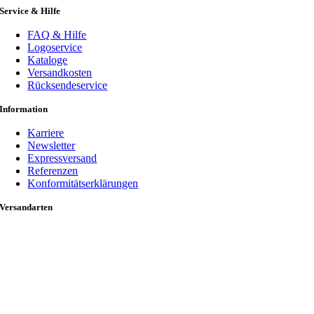
Service & Hilfe
FAQ & Hilfe
Logoservice
Kataloge
Versandkosten
Rücksendeservice
Information
Karriere
Newsletter
Expressversand
Referenzen
Konformitätserklärungen
Versandarten