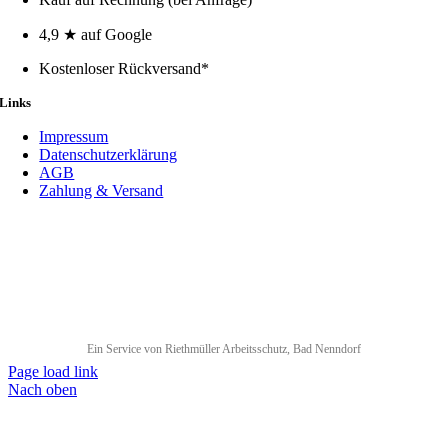
4,9 ★ auf Google
Kostenloser Rückversand*
Links
Impressum
Datenschutzerklärung
AGB
Zahlung & Versand
Ein Service von Riethmüller Arbeitsschutz, Bad Nenndorf
Page load link
Nach oben