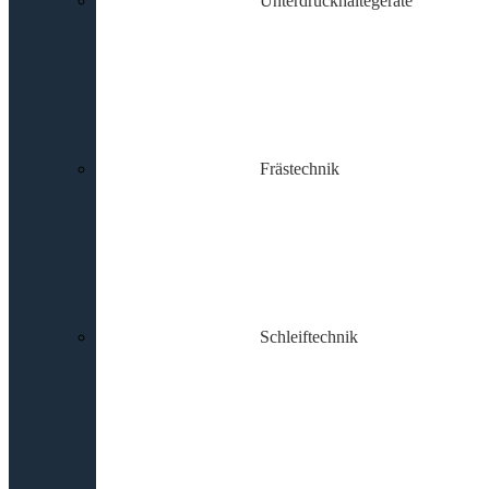
Unterdruckhaltegeräte
Frästechnik
Schleiftechnik