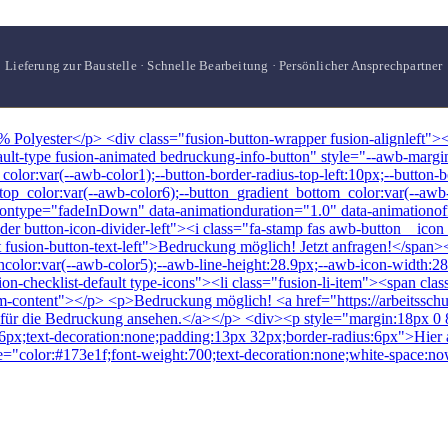
Lieferung zur Baustelle · Schnelle Bearbeitung · Persönlicher Ansprechpartner