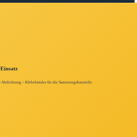
 Einsatz
r Abdichtung – Klebebänder für die Sanierungsbaustelle.