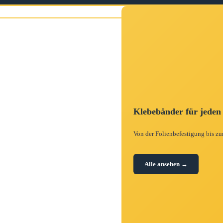
Klebebänder für jeden
Von der Folienbefestigung bis zu
Alle ansehen →