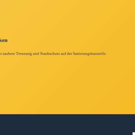
cken
r saubere Trennung und Staubschutz auf der Sanierungsbaustelle.