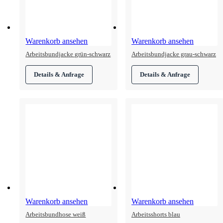
Warenkorb ansehen
Warenkorb ansehen
Arbeitsbundjacke grün-schwarz
Arbeitsbundjacke grau-schwarz
Warenkorb ansehen
Warenkorb ansehen
Arbeitsbundhose weiß
Arbeitsshorts blau