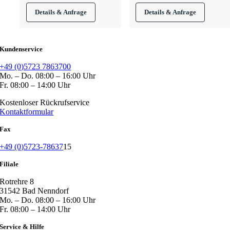
Kundenservice
+49 (0)5723 7863700
Mo. – Do. 08:00 – 16:00 Uhr
Fr. 08:00 – 14:00 Uhr
Kostenloser Rückrufservice
Kontaktformular
Fax
+49 (0)5723-78637
15
Filiale
Rotrehre 8
31542 Bad Nenndorf
Mo. – Do. 08:00 – 16:00 Uhr
Fr. 08:00 – 14:00 Uhr
Service & Hilfe