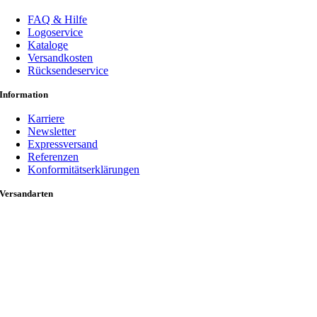
FAQ & Hilfe
Logoservice
Kataloge
Versandkosten
Rücksendeservice
Information
Karriere
Newsletter
Expressversand
Referenzen
Konformitätserklärungen
Versandarten