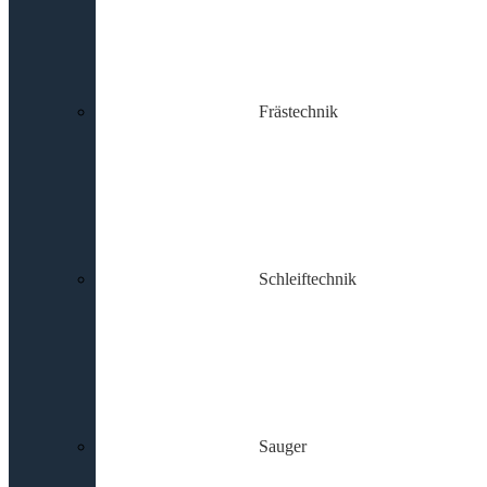
Frästechnik
Schleiftechnik
Sauger