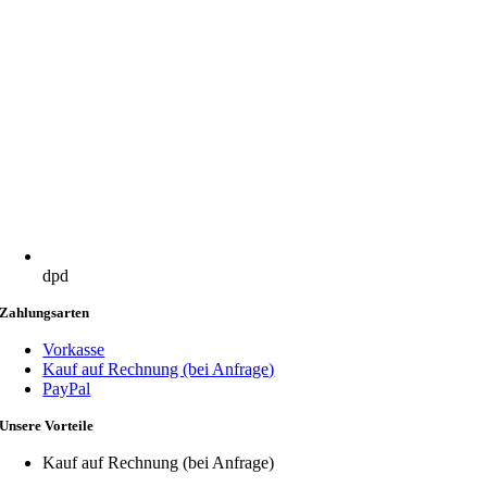
dpd
Zahlungsarten
Vorkasse
Kauf auf Rechnung (bei Anfrage)
PayPal
Unsere Vorteile
Kauf auf Rechnung (bei Anfrage)