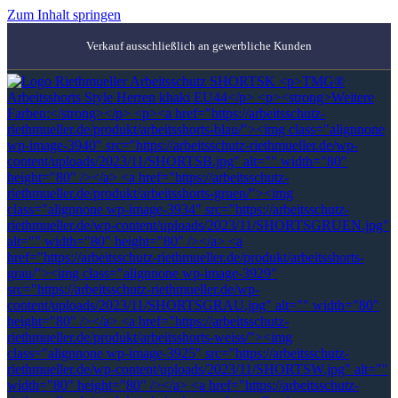
Zum Inhalt springen
Verkauf ausschließlich an gewerbliche Kunden