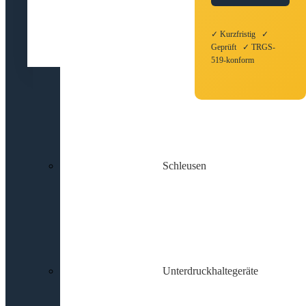
✓ Kurzfristig ✓
Geprüft ✓ TRGS-
519-konform
Schleusen
Unterdruckhaltegeräte