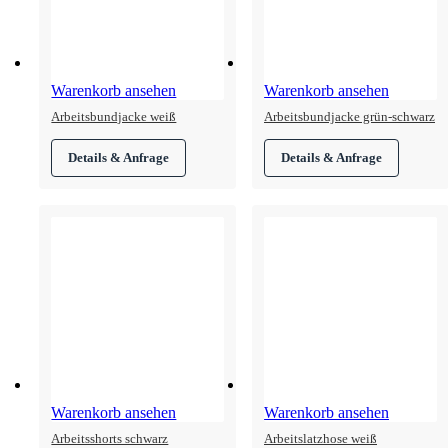
Warenkorb ansehen
Warenkorb ansehen
Arbeitsbundjacke weiß
Arbeitsbundjacke grün-schwarz
Warenkorb ansehen
Warenkorb ansehen
Arbeitsshorts schwarz
Arbeitslatzhose weiß