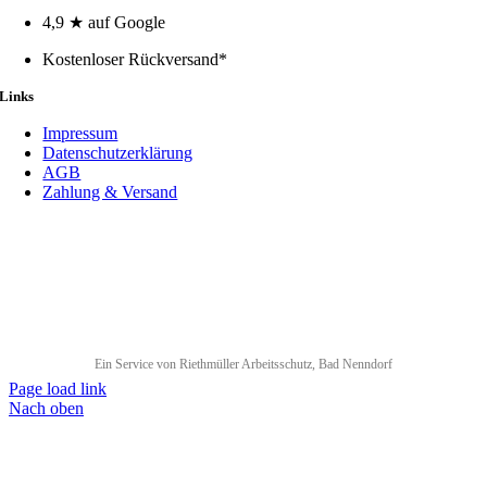
4,9 ★ auf Google
Kostenloser Rückversand*
Links
Impressum
Datenschutzerklärung
AGB
Zahlung & Versand
Ein Service von Riethmüller Arbeitsschutz, Bad Nenndorf
Page load link
Nach oben