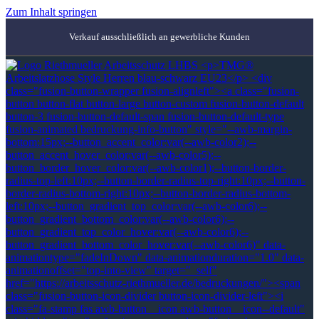
Zum Inhalt springen
Verkauf ausschließlich an gewerbliche Kunden