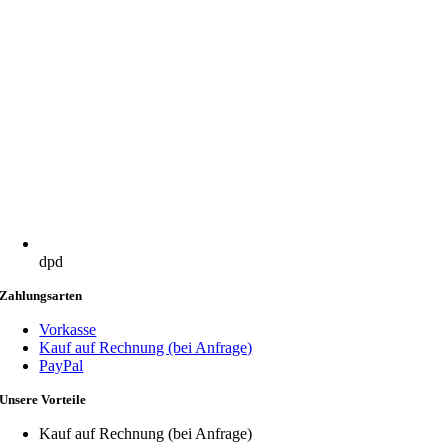
dpd
Zahlungsarten
Vorkasse
Kauf auf Rechnung (bei Anfrage)
PayPal
Unsere Vorteile
Kauf auf Rechnung (bei Anfrage)