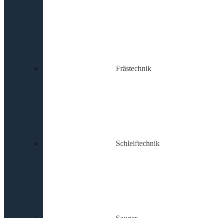
Frästechnik
Schleiftechnik