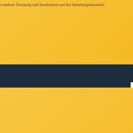
r saubere Trennung und Staubschutz auf der Sanierungsbaustelle.