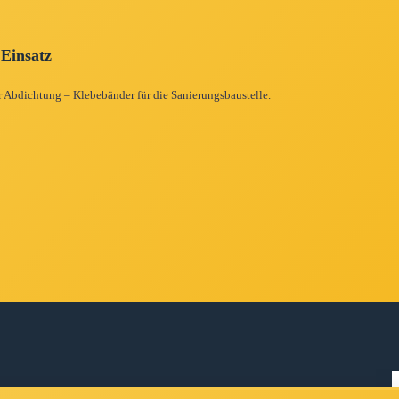
 Einsatz
r Abdichtung – Klebebänder für die Sanierungsbaustelle.