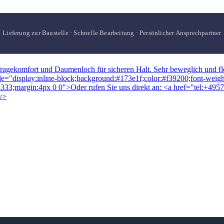
Lieferung zur Baustelle · Schnelle Bearbeitung · Persönlicher Ansprechpartner