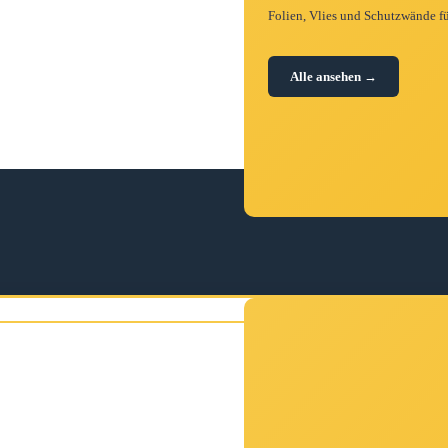
Folien, Vlies und Schutzwände fü
Alle ansehen →