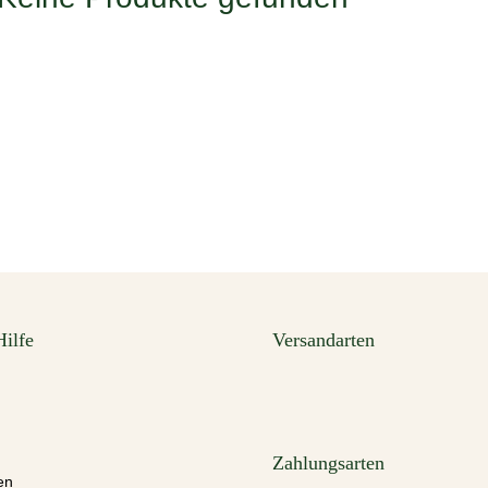
Hilfe
Versandarten
Zahlungsarten
en