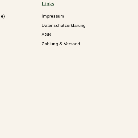
Links
ge)
Impressum
Datenschutzerklärung
AGB
Zahlung & Versand