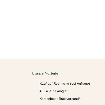
Unsere Vorteile
Kauf auf Rechnung (bei Anfrage)
4,9 ★ auf Google
Kostenloser Rückversand*