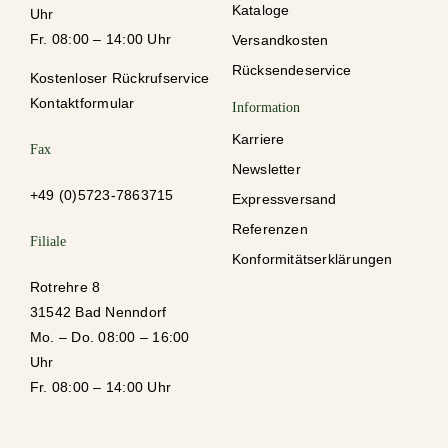
Kataloge
Uhr
Fr. 08:00 – 14:00 Uhr
Versandkosten
Rücksendeservice
Kostenloser Rückrufservice
Kontaktformular
Information
Karriere
Fax
Newsletter
+49 (0)5723-78637
15
Expressversand
Referenzen
Filiale
Konformitätserklärungen
Rotrehre 8
31542 Bad Nenndorf
Mo. – Do. 08:00 – 16:00
Uhr
Fr. 08:00 – 14:00 Uhr