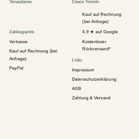
Versandarten
Unsere Vorteile
Kauf auf Rechnung
(bei Anfrage)
4,9 ★ auf Google
Zahlungsarten
Vorkasse
Kostenloser
Rückversand*
Kauf auf Rechnung (bei
Anfrage)
Links
PayPal
Impressum
Datenschutzerklärung
AGB
Zahlung & Versand