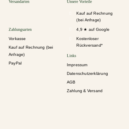
Versandarten
Unsere Vorteile
Kauf auf Rechnung
(bei Anfrage)
4,9 ★ auf Google
Zahlungsarten
Vorkasse
Kostenloser
Rückversand*
Kauf auf Rechnung (bei
Anfrage)
Links
PayPal
Impressum
Datenschutzerklärung
AGB
Zahlung & Versand