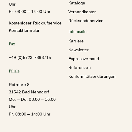
Kataloge
Uhr
Fr. 08:00 – 14:00 Uhr
Versandkosten
Rücksendeservice
Kostenloser Rückrufservice
Kontaktformular
Information
Karriere
Fax
Newsletter
+49 (0)5723-78637
15
Expressversand
Referenzen
Filiale
Konformitätserklärungen
Rotrehre 8
31542 Bad Nenndorf
Mo. – Do. 08:00 – 16:00
Uhr
Fr. 08:00 – 14:00 Uhr