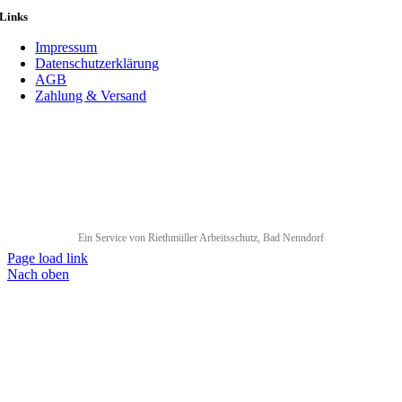
Links
Impressum
Datenschutzerklärung
AGB
Zahlung & Versand
Ein Service von Riethmüller Arbeitsschutz, Bad Nenndorf
Page load link
Nach oben