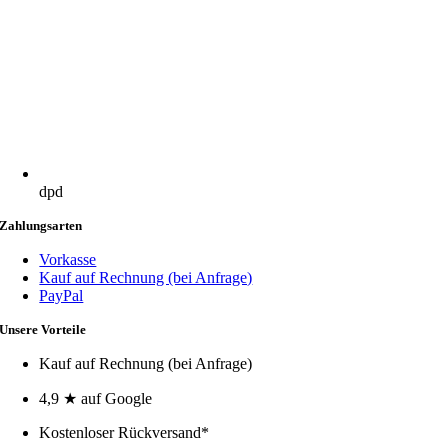
dpd
Zahlungsarten
Vorkasse
Kauf auf Rechnung (bei Anfrage)
PayPal
Unsere Vorteile
Kauf auf Rechnung (bei Anfrage)
4,9 ★ auf Google
Kostenloser Rückversand*