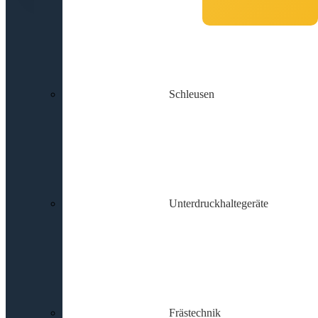
Schleusen
Unterdruckhaltegeräte
Frästechnik