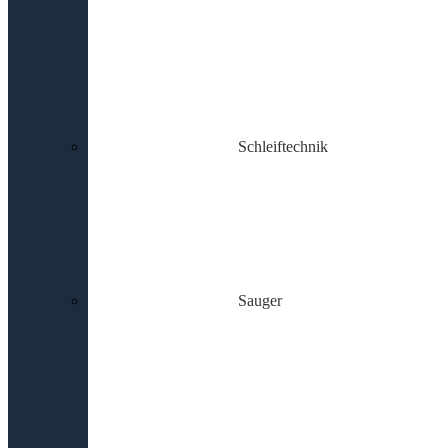
Schleiftechnik
Sauger